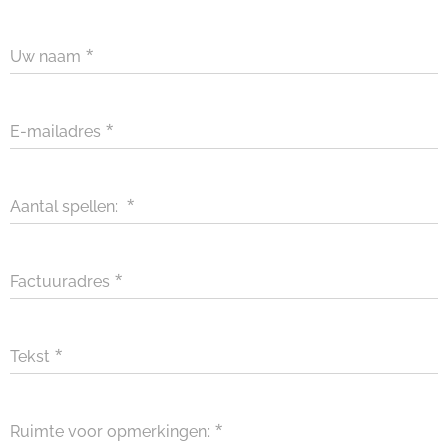
Uw naam
E-mailadres
Aantal spellen:
Factuuradres
Tekst
Ruimte voor opmerkingen: