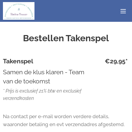
Bestellen Takenspel
Takenspel
€29,95*
Samen de klus klaren - Team
van de toekomst
* Prijs is exclusief 21% btw en exclusief
verzendkosten
Na contact per e-mail worden verdere details,
waaronder betaling en evt verzendadres afgestemd.